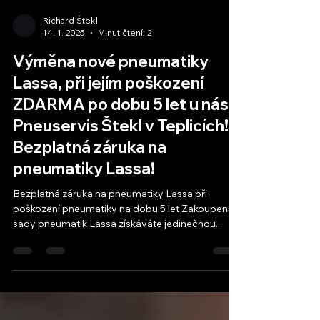
Richard Štekl
14. 1. 2025
Minut čtení: 2
Výměna nové pneumatiky
Lassa, při jejím poškození
ZDARMA po dobu 5 let u nás v
Pneuservis Štekl v Teplicích!
Bezplatná záruka na
pneumatiky Lassa!
Bezplatná záruka na pneumatiky Lassa při
poškození pneumatiky na dobu 5 let Zakoupením
sady pneumatik Lassa získáváte jedinečnou...