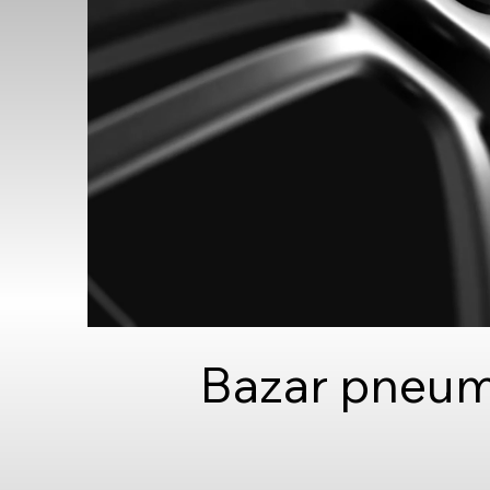
Bazar pneuma