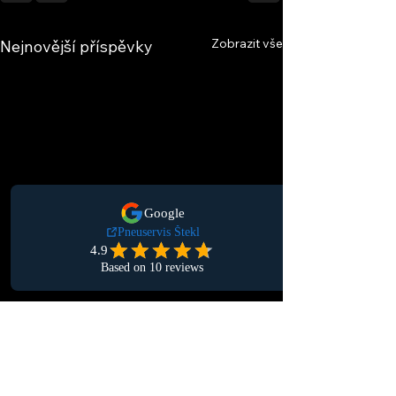
Zobrazit vše
Nejnovější příspěvky